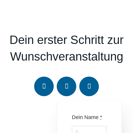
Dein erster Schritt zur
Wunschveranstaltung
Dein Name
*