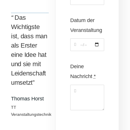
“
Das
Datum der
Wichtigste
Veranstaltung
ist, dass man
als Erster
eine Idee hat
und sie mit
Deine
Leidenschaft
Nachricht
*
umsetzt”
Thomas Horst
TT
Veranstaltungstechnik