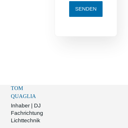
SENDEN
TOM
QUAGLIA
Inhaber | DJ
Fachrichtung
Lichttechnik