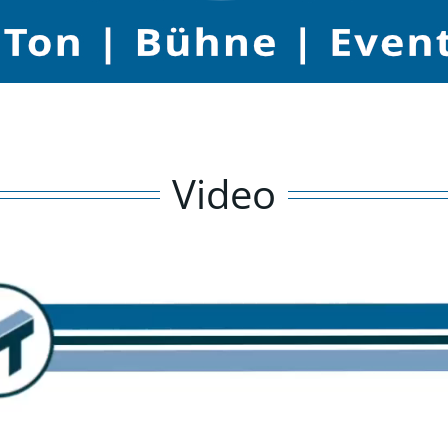
Video