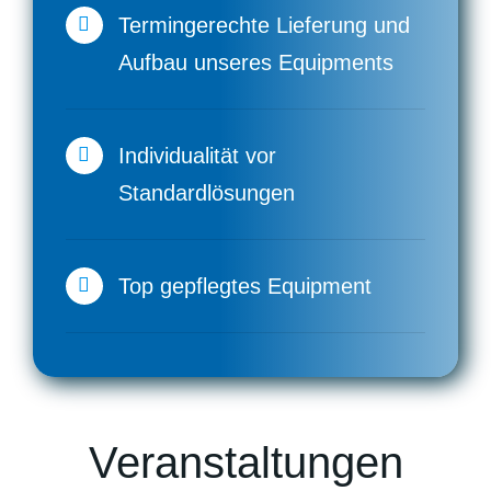
Termingerechte Lieferung und
Aufbau unseres Equipments
Individualität vor
Standardlösungen
Top gepflegtes Equipment
Veranstaltungen