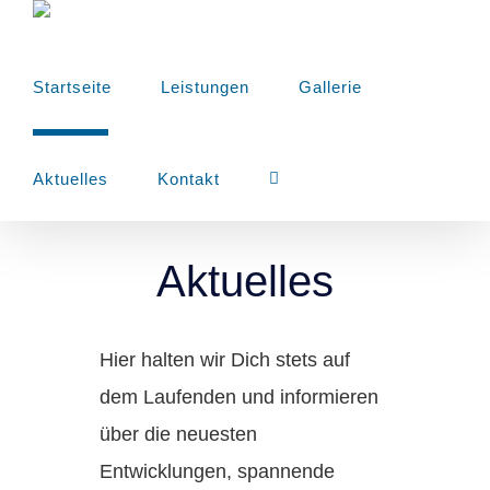
Zum
Inhalt
Startseite
Leistungen
Gallerie
springen
Aktuelles
Kontakt
Aktuelles
Hier halten wir Dich stets auf
dem Laufenden und informieren
über die neuesten
Entwicklungen, spannende