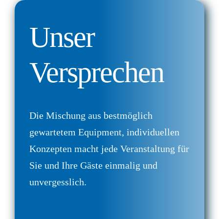
Unser
Versprechen
Die Mischung aus bestmöglich
gewartetem Equipment, individuellen
Konzepten macht jede Veranstaltung für
Sie und Ihre Gäste einmalig und
unvergesslich.