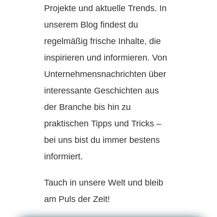
Projekte und aktuelle Trends. In
unserem Blog findest du
regelmäßig frische Inhalte, die
inspirieren und informieren. Von
Unternehmensnachrichten über
interessante Geschichten aus
der Branche bis hin zu
praktischen Tipps und Tricks –
bei uns bist du immer bestens
informiert.
Tauch in unsere Welt und bleib
am Puls der Zeit!